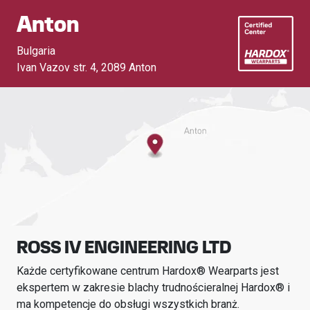
Anton
Bulgaria
Ivan Vazov str. 4
,
2089 Anton
ROSS IV ENGINEERING LTD
Każde certyfikowane centrum Hardox® Wearparts jest
ekspertem w zakresie blachy trudnościeralnej Hardox® i
ma kompetencje do obsługi wszystkich branż.