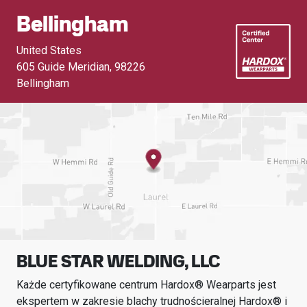
Bellingham
United States
605 Guide Meridian
,
98226
Bellingham
BLUE STAR WELDING, LLC
Każde certyfikowane centrum Hardox® Wearparts jest
ekspertem w zakresie blachy trudnościeralnej Hardox® i