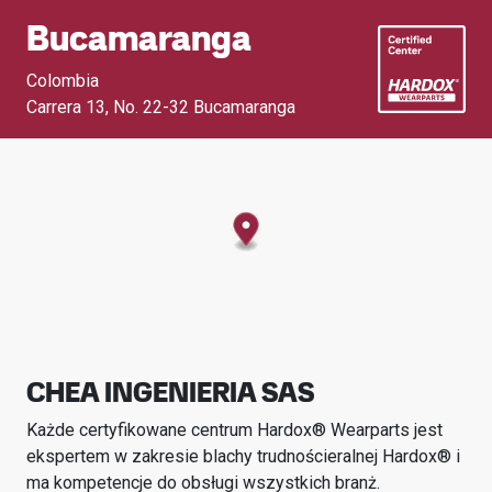
Bucamaranga
Colombia
Carrera 13
,
No. 22-32 Bucamaranga
CHEA INGENIERIA SAS
Każde certyfikowane centrum Hardox® Wearparts jest
ekspertem w zakresie blachy trudnościeralnej Hardox® i
ma kompetencje do obsługi wszystkich branż.