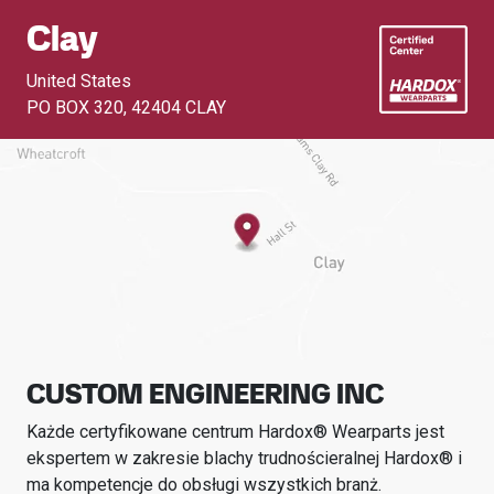
Clay
United States
PO BOX 320
,
42404 CLAY
CUSTOM ENGINEERING INC
Każde certyfikowane centrum Hardox® Wearparts jest
ekspertem w zakresie blachy trudnościeralnej Hardox® i
ma kompetencje do obsługi wszystkich branż.