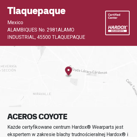
Tlaquepaque
Mexico
ALAMBIQUES No. 2981ALAMO
INDUSTRIAL
,
45500 TLAQUEPAQUE
ACEROS COYOTE
Każde certyfikowane centrum Hardox® Wearparts jest
ekspertem w zakresie blachy trudnościeralnej Hardox® i