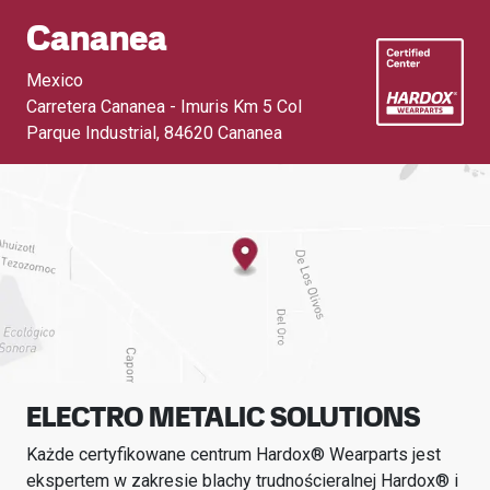
Cananea
Mexico
Carretera Cananea - Imuris Km 5 Col
Parque Industrial
,
84620 Cananea
ELECTRO METALIC SOLUTIONS
Każde certyfikowane centrum Hardox® Wearparts jest
ekspertem w zakresie blachy trudnościeralnej Hardox® i