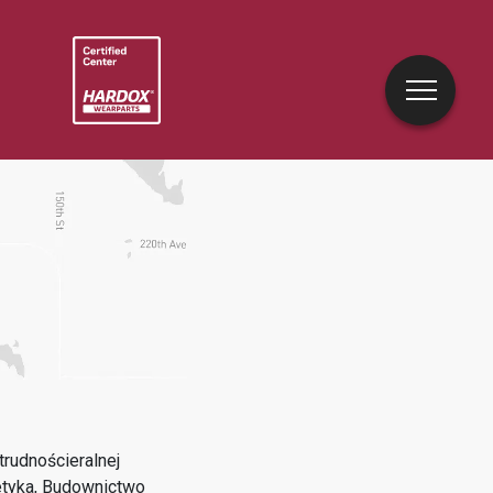
rudnościeralnej
tyka, Budownictwo