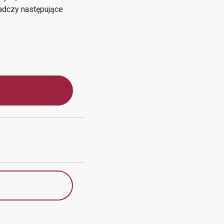
dczy następujące