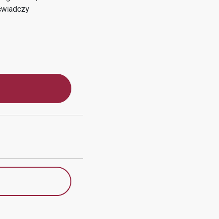
wiadczy