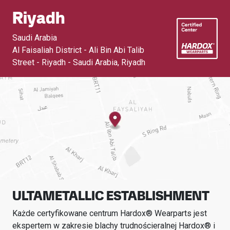
Riyadh
Saudi Arabia
Al Faisaliah District - Ali Bin Abi Talib
Street - Riyadh - Saudi Arabia
,
Riyadh
ULTAMETALLIC ESTABLISHMENT
Każde certyfikowane centrum Hardox® Wearparts jest
ekspertem w zakresie blachy trudnościeralnej Hardox® i