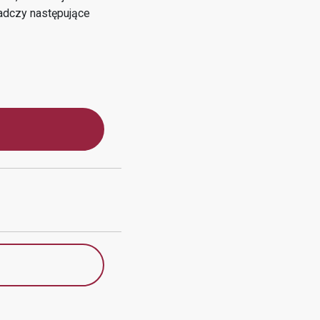
dczy następujące