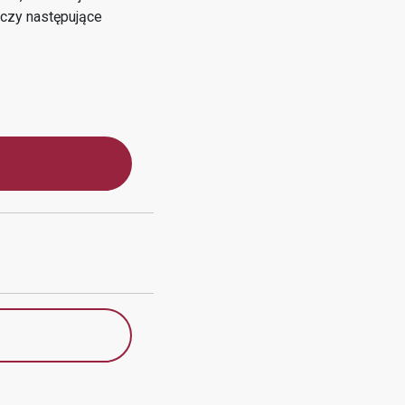
czy następujące