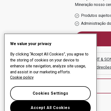
Mineração
nosso ce
Produtos sujeito
Administração d
We value your privacy
By clicking “Accept All Cookies”, you agree to
MCCOURT & SON
the storing of cookies on your device to
enhance site navigation, analyze site usage,
Mostrar direçõe
and assist in our marketing efforts.
Cookie policy
Cookies Settings
Accept All Cookies