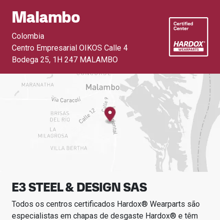
Malambo
Colombia
Centro Empresarial OIKOS Calle 4
Bodega 25
,
1H 247 MALAMBO
E3 STEEL & DESIGN SAS
Todos os centros certificados Hardox® Wearparts são
especialistas em chapas de desgaste Hardox® e têm