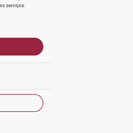
es serviços: