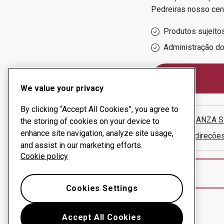
Pedreiras
nosso cen
Produtos sujeito
Administração d
We value your privacy
By clicking “Accept All Cookies”, you agree to
MAESTRANZA S
the storing of cookies on your device to
enhance site navigation, analyze site usage,
Mostrar direçõe
and assist in our marketing efforts.
Cookie policy
Cookies Settings
Accept All Cookies