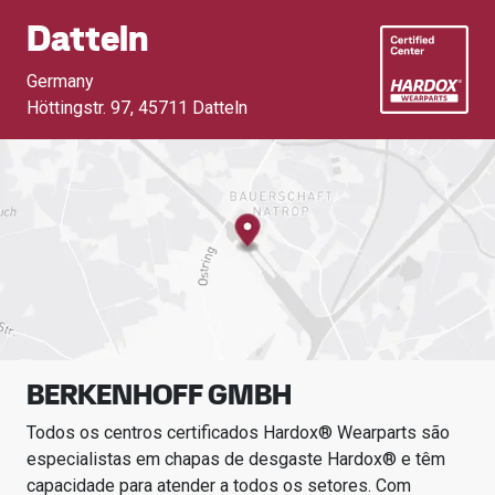
Datteln
Germany
Höttingstr. 97
,
45711 Datteln
BERKENHOFF GMBH
Todos os centros certificados Hardox® Wearparts são
especialistas em chapas de desgaste Hardox® e têm
capacidade para atender a todos os setores.
Com