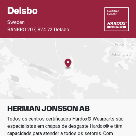
Delsbo
Sweden
BÄNBRO 207
,
824 72 Delsbo
HERMAN JONSSON AB
Todos os centros certificados Hardox® Wearparts são
especialistas em chapas de desgaste Hardox® e têm
capacidade para atender a todos os setores.
Com