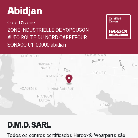
Abidjan
Côte D'ivoire
ZONE INDUSTRIELLE DE YOPOUGON
AUTO ROUTE DU NORD CARREFOUR
SONACO 01
,
00000 abidjan
D.M.D. SARL
Todos os centros certificados Hardox® Wearparts são