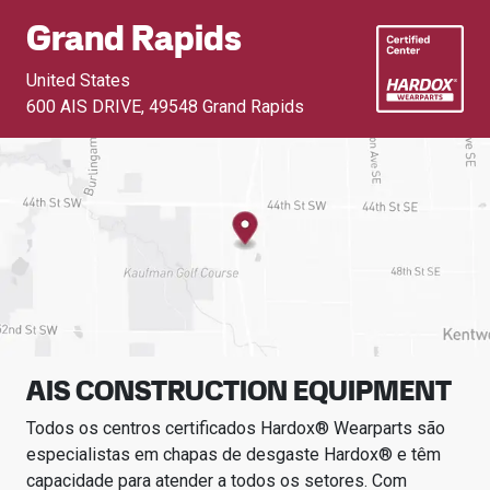
Grand Rapids
United States
600 AIS DRIVE
,
49548 Grand Rapids
AIS CONSTRUCTION EQUIPMENT
Todos os centros certificados Hardox® Wearparts são
especialistas em chapas de desgaste Hardox® e têm
capacidade para atender a todos os setores.
Com