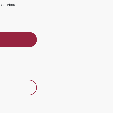
 serviços: