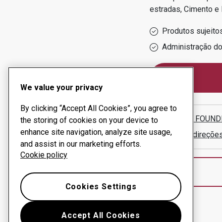
estradas, Cimento e
Produtos sujeito
Administração d
We value your privacy
By clicking “Accept All Cookies”, you agree to
NIGERIA FOUND
the storing of cookies on your device to
enhance site navigation, analyze site usage,
Mostrar direçõe
and assist in our marketing efforts.
Cookie policy
Cookies Settings
Accept All Cookies