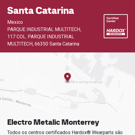
Santa Catarina
Mexico
PARQUE INDUSTRIAL MULTITECH,
117 COL. PARQUE INDUSTRIAL
MULTITECH
,
66350 Santa Catarina
Electro Metalic Monterrey
Todos os centros certificados Hardox® Wearparts são