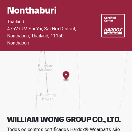
Nonthaburi
Thailand
475V+JM Sai Yai, Sai Noi District,
Nonthaburi, Thailand
,
11150
Nonthaburi
WILLIAM WONG GROUP CO., LTD.
Todos os centros certificados Hardox® Wearparts são