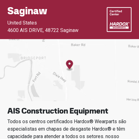
Saginaw
United States
4600 AIS DRIVE
,
48722 Saginaw
AIS Construction Equipment
Todos os centros certificados Hardox® Wearparts são
especialistas em chapas de desgaste Hardox® e têm
capacidade para atender a todos os setores.
nosso