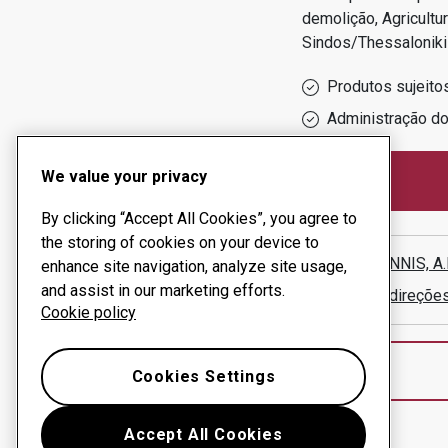
demolição, Agricultu
Sindos/thessaloniki
Produtos sujeito
Administração d
We value your privacy
By clicking “Accept All Cookies”, you agree to
the storing of cookies on your device to
DELIGIANNIS, A
enhance site navigation, analyze site usage,
and assist in our marketing efforts.
Mostrar direçõe
Cookie policy
Cookies Settings
Accept All Cookies