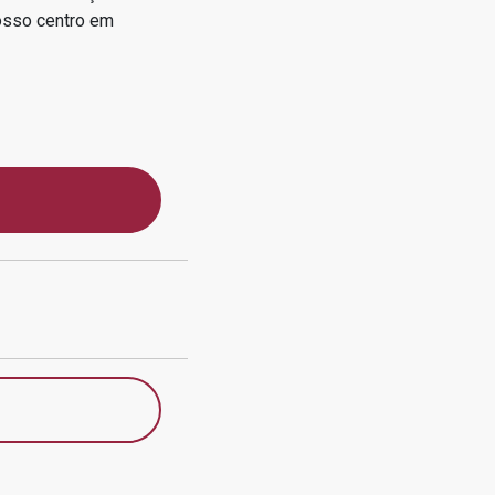
osso centro em