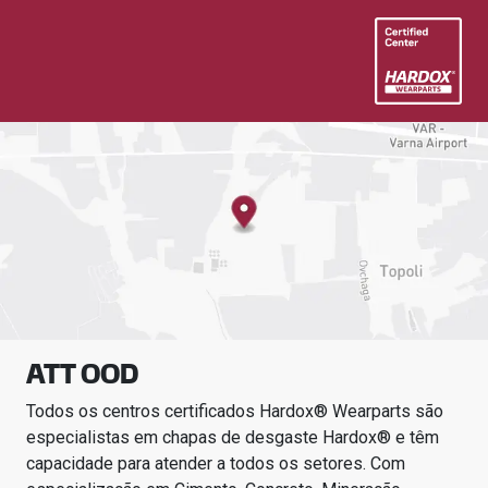
ATT OOD
Todos os centros certificados Hardox® Wearparts são
especialistas em chapas de desgaste Hardox® e têm
capacidade para atender a todos os setores.
Com