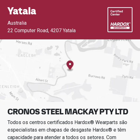
Yatala
Australia
22 Computer Road
,
4207 Yatala
CRONOS STEEL MACKAY PTY LTD
Todos os centros certificados Hardox® Wearparts são
especialistas em chapas de desgaste Hardox® e têm
capacidade para atender a todos os setores.
Com