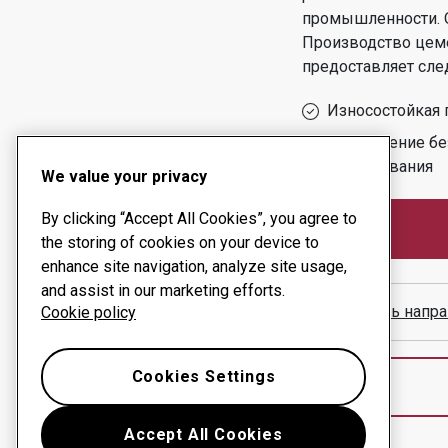
промышленности.
Производство цеме
предоставляет сле
Износостойкая 
Обеспечение бе
оборудования
We value your privacy
By clicking “Accept All Cookies”, you agree to
the storing of cookies on your device to
enhance site navigation, analyze site usage,
and assist in our marketing efforts.
Показать напра
Cookie policy
Cookies Settings
Accept All Cookies