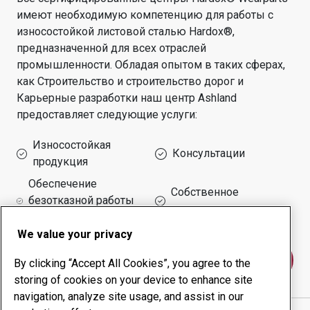
имеют необходимую компетенцию для работы с
износостойкой листовой сталью Hardox®,
предназначенной для всех отраслей
промышленности.
Обладая опытом в таких сферах,
как
Строительство и строительство дорог и
Карьерные разработки
наш центр
Ashland
предоставляет следующие услуги:
Износостойкая
Консультации
продукция
Обеспечение
Собственное
безотказной работы
производство
оборудования
We value your privacy
Свяжитесь с нами
By clicking “Accept All Cookies”, you agree to the
storing of cookies on your device to enhance site
navigation, analyze site usage, and assist in our