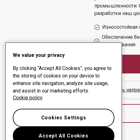
промышленности.
разработки
наш це
Износостойкая 
Обеспечение бе
оборудования
We value your privacy
By clicking “Accept All Cookies”, you agree to
the storing of cookies on your device to
enhance site navigation, analyze site usage,
Показать напра
and assist in our marketing efforts.
Cookie policy
Cookies Settings
Accept All Cookies