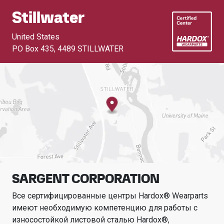
Stillwater
United States
PO Box 435
,
4489 STILLWATER
SARGENT CORPORATION
Все сертифицированные центры Hardox® Wearparts
имеют необходимую компетенцию для работы с
износостойкой листовой сталью Hardox®,