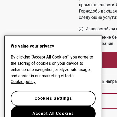
промышленности.
Горнодобывающая 
следующие услуги:
Износостойкая 
Обеспечение бе
оборудования
We value your privacy
By clicking “Accept All Cookies”, you agree to
the storing of cookies on your device to
enhance site navigation, analyze site usage,
and assist in our marketing efforts.
Показать напра
Cookie policy
Cookies Settings
Accept All Cookies