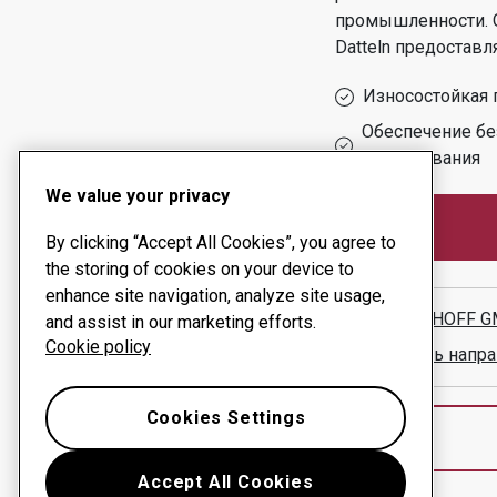
промышленности.
Datteln
предоставля
Износостойкая 
Обеспечение бе
оборудования
We value your privacy
By clicking “Accept All Cookies”, you agree to
the storing of cookies on your device to
enhance site navigation, analyze site usage,
BERKENHOFF 
and assist in our marketing efforts.
Cookie policy
Показать напра
Cookies Settings
Accept All Cookies