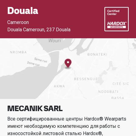
Douala
Cameroon
Douala Cameroun
,
237 Douala
MECANIK SARL
Все сертифицированные центры Hardox® Wearparts
имеют необходимую компетенцию для работы с
износостойкой листовой сталью Hardox®,