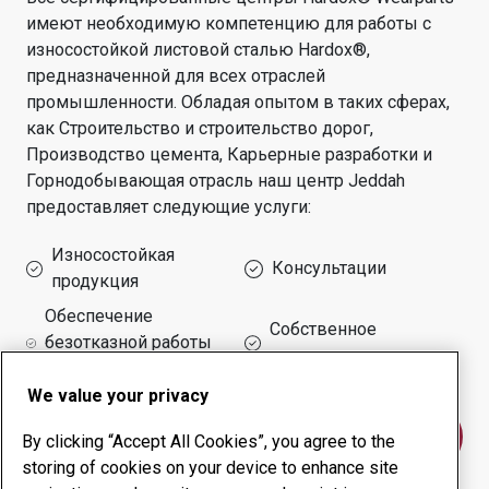
имеют необходимую компетенцию для работы с
износостойкой листовой сталью Hardox®,
предназначенной для всех отраслей
промышленности.
Обладая опытом в таких сферах,
как
Строительство и строительство дорог,
Производство цемента, Карьерные разработки и
Горнодобывающая отрасль
наш центр
Jeddah
предоставляет следующие услуги:
Износостойкая
Консультации
продукция
Обеспечение
Собственное
безотказной работы
производство
оборудования
We value your privacy
Свяжитесь с нами
By clicking “Accept All Cookies”, you agree to the
storing of cookies on your device to enhance site