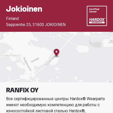
Jokioinen
Finland
Seppientie 25
,
31600 JOKIOINEN
RANFIX OY
Все сертифицированные центры Hardox® Wearparts
имеют необходимую компетенцию для работы с
износостойкой листовой сталью Hardox®,