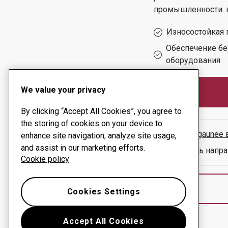
промышленности.
Износостойкая 
Обеспечение бе
оборудования
We value your privacy
By clicking “Accept All Cookies”, you agree to
the storing of cookies on your device to
RMS Negaunee
enhance site navigation, analyze site usage,
and assist in our marketing efforts.
Показать напра
Cookie policy
Cookies Settings
Accept All Cookies