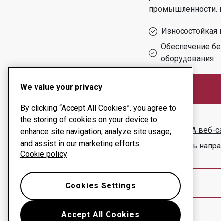
промышленности.
Износостойкая 
Обеспечение бе
оборудования
We value your privacy
By clicking “Accept All Cookies”, you agree to
the storing of cookies on your device to
ACTRI SA
веб-с
enhance site navigation, analyze site usage,
and assist in our marketing efforts.
Показать напра
Cookie policy
Cookies Settings
Accept All Cookies