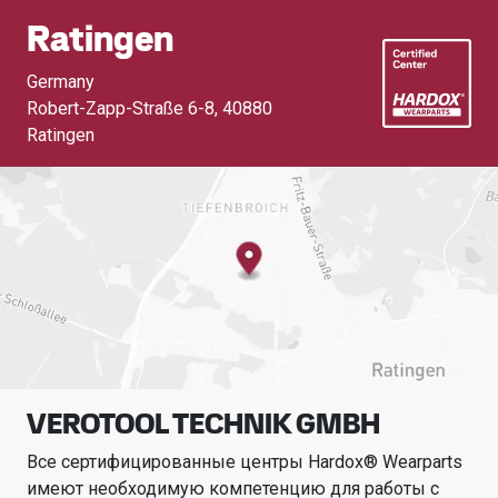
Ratingen
Germany
Robert-Zapp-Straße 6-8
,
40880
Ratingen
VEROTOOL TECHNIK GMBH
Все сертифицированные центры Hardox® Wearparts
имеют необходимую компетенцию для работы с