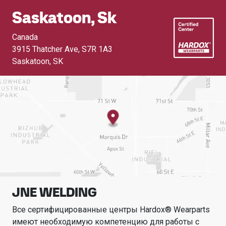
Saskatoon, Sk
Canada
3915 Thatcher Ave
,
S7R 1A3
Saskatoon, SK
JNE WELDING
Все сертифицированные центры Hardox® Wearparts
имеют необходимую компетенцию для работы с