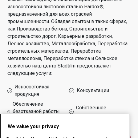
износостойкой листовой сталью Hardox®,
предназначенной для всех отраслей
промышленности.
Обладая опытом в таких сферах,
как
Производство бетона, Строительство и
строительство дорог, Карьерные разработки,
Лесное хозяйство, Металлообработка, Переработка
строительных материалов, Переработка
металлоолома, Переработка стекла и Сельское
хозяйство
наш центр
Stadtilm
предоставляет
следующие услуги:
Износостойкая
Консультации
продукция
Обеспечение
Собственное
безотказной работы
производство
оборудования
We value your privacy