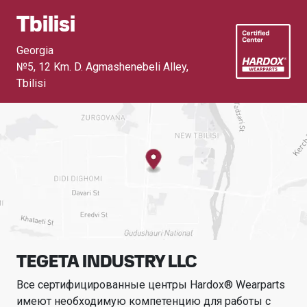
Tbilisi
Georgia
№5, 12 Km. D. Agmashenebeli Alley
,
Tbilisi
TEGETA INDUSTRY LLC
Все сертифицированные центры Hardox® Wearparts
имеют необходимую компетенцию для работы с