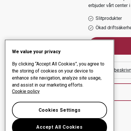
erbjuder vårt center 
Slitprodukter
Ökad driftsäkerh
We value your privacy
By clicking “Accept All Cookies”, you agree to
Visa vägbeskriv
the storing of cookies on your device to
enhance site navigation, analyze site usage,
and assist in our marketing efforts.
Cookie policy
Cookies Settings
Accept All Cookies