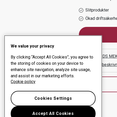
Slitprodukter
Ökad driftsäkerh
We value your privacy
UPPLANDS MEK
By clicking “Accept All Cookies”, you agree to
the storing of cookies on your device to
Visa vägbeskriv
enhance site navigation, analyze site usage,
and assist in our marketing efforts.
Cookie policy
Cookies Settings
Accept All Cookies