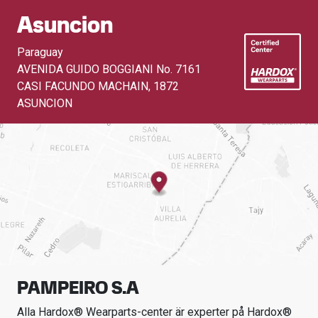
Asuncion
Paraguay
AVENIDA GUIDO BOGGIANI No. 7161
CASI FACUNDO MACHAIN
,
1872
ASUNCION
PAMPEIRO S.A
Alla Hardox® Wearparts-center är experter på Hardox®