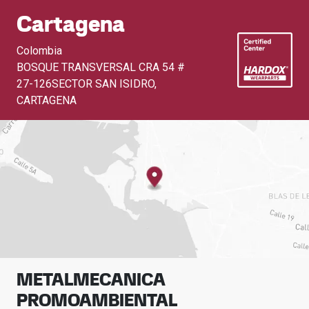
Cartagena
Colombia
BOSQUE TRANSVERSAL CRA 54 #
27-126SECTOR SAN ISIDRO
,
CARTAGENA
METALMECANICA
PROMOAMBIENTAL