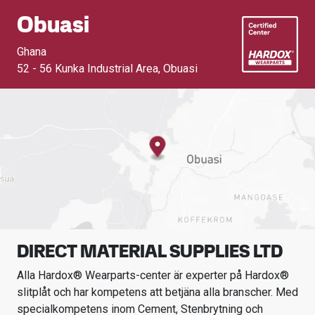
Obuasi
Ghana
52 - 56 Kunka Industrial Area
,
Obuasi
DIRECT MATERIAL SUPPLIES LTD
Alla Hardox® Wearparts-center är experter på Hardox®
slitplåt och har kompetens att betjäna alla branscher.
Med
specialkompetens inom
Cement, Stenbrytning och