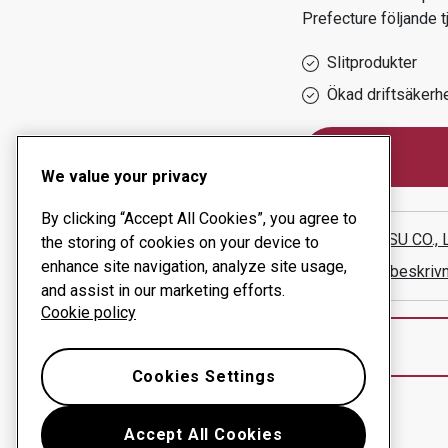
Prefecture
följande t
Slitprodukter
Ökad driftsäkerh
We value your privacy
By clicking “Accept All Cookies”, you agree to
SOUTETSU CO., 
the storing of cookies on your device to
enhance site navigation, analyze site usage,
Visa vägbeskriv
and assist in our marketing efforts.
Cookie policy
Cookies Settings
Accept All Cookies