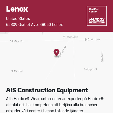
Lenox
United States
65809 Gratiot Ave
,
48050 Lenox
AIS Construction Equipment
Alla Hardox® Wearparts-center är experter på Hardox®
slitplåt och har kompetens att betjäna alla branscher.
erbjuder vårt center i
Lenox
följande tjänster: