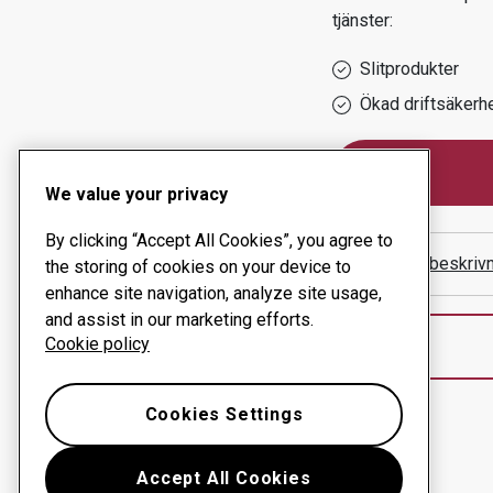
tjänster:
Slitprodukter
Ökad driftsäkerh
We value your privacy
By clicking “Accept All Cookies”, you agree to
Visa vägbeskriv
the storing of cookies on your device to
enhance site navigation, analyze site usage,
and assist in our marketing efforts.
Cookie policy
Cookies Settings
Accept All Cookies