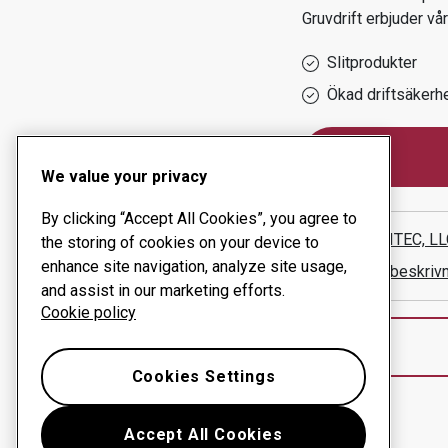
Gruvdrift
erbjuder vår
Slitprodukter
Ökad driftsäkerh
We value your privacy
By clicking “Accept All Cookies”, you agree to
RMS-TRITEC, LL
the storing of cookies on your device to
enhance site navigation, analyze site usage,
Visa vägbeskriv
and assist in our marketing efforts.
Cookie policy
Cookies Settings
Accept All Cookies